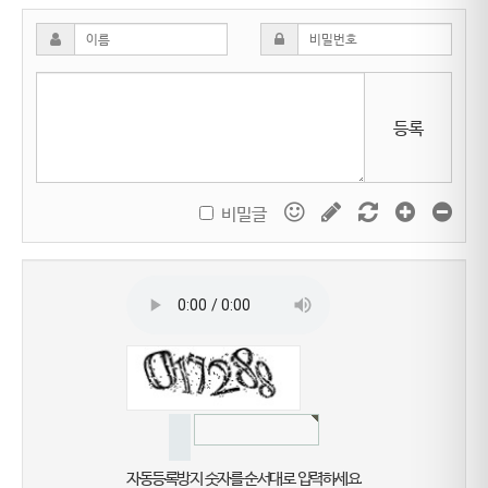
등록
비밀글
자동등록방지 숫자를 순서대로 입력하세요.