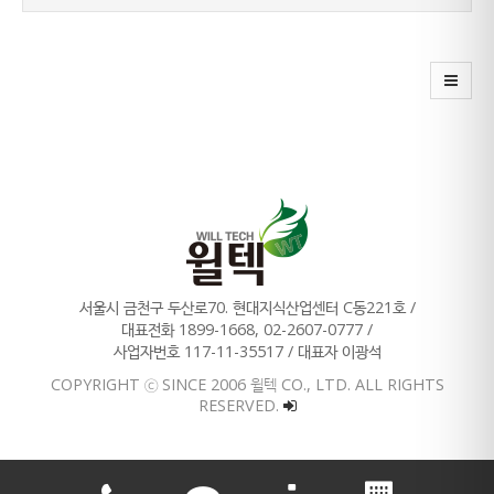
서울시 금천구 두산로70. 현대지식산업센터 C동221호 /
대표전화 1899-1668, 02-2607-0777 /
사업자번호 117-11-35517 / 대표자 이광석
COPYRIGHT ⓒ SINCE 2006 윌텍 CO., LTD. ALL RIGHTS
RESERVED.